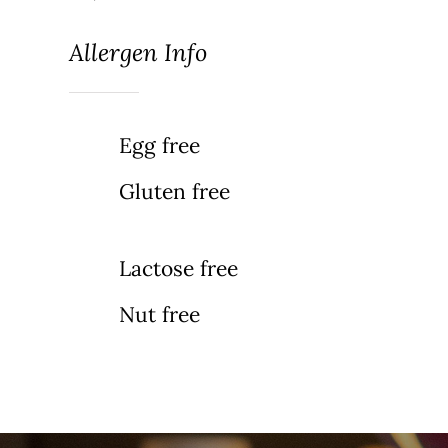
Allergen Info
Egg free
Gluten free
Lactose free
Nut free