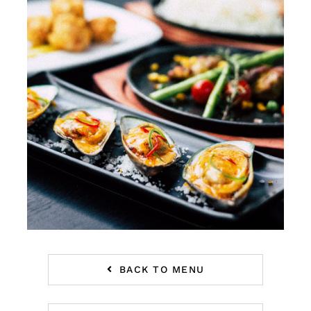
BACK TO MENU