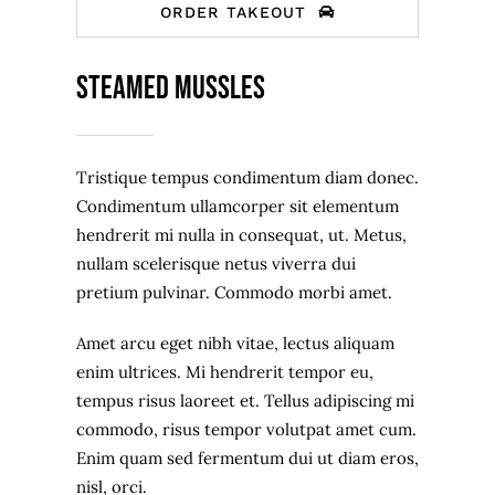
ORDER TAKEOUT
Steamed Mussles
Tristique tempus condimentum diam donec.
Condimentum ullamcorper sit elementum
hendrerit mi nulla in consequat, ut. Metus,
nullam scelerisque netus viverra dui
pretium pulvinar. Commodo morbi amet.
Amet arcu eget nibh vitae, lectus aliquam
enim ultrices. Mi hendrerit tempor eu,
tempus risus laoreet et. Tellus adipiscing mi
commodo, risus tempor volutpat amet cum.
Enim quam sed fermentum dui ut diam eros,
nisl, orci.