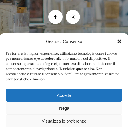
Gestisci Consenso
Per fornire le migliori esperienze, utilizziamo tecnologie come i cookie
per memorizzare e/o accedere alle informazioni del dispositivo. Il
consenso a queste tecnologie ci permetterà di elaborare dati come il
comportamento di navigazione o ID unici su questo sito. Non
acconsentire o ritirare il consenso può influire negativamente su alcune
caratteristiche e funzioni.
Accetta
Nega
Visualizza le preferenze
Privacy Policy
|
Cookie Policy
| Caffe Beltrame SRL | Via G. Cosattini, 16